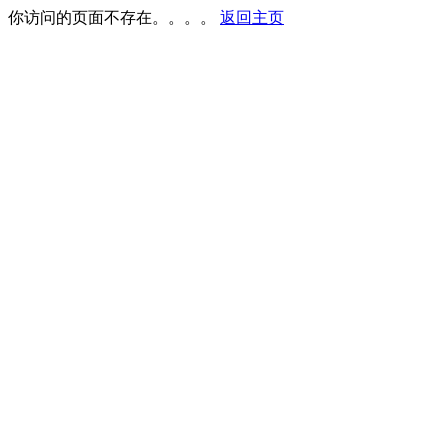
你访问的页面不存在。。。。
返回主页